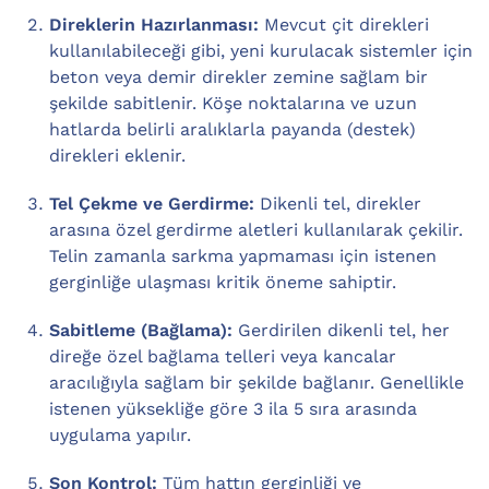
Direklerin Hazırlanması:
Mevcut çit direkleri
kullanılabileceği gibi, yeni kurulacak sistemler için
beton veya demir direkler zemine sağlam bir
şekilde sabitlenir. Köşe noktalarına ve uzun
hatlarda belirli aralıklarla payanda (destek)
direkleri eklenir.
Tel Çekme ve Gerdirme:
Dikenli tel, direkler
arasına özel gerdirme aletleri kullanılarak çekilir.
Telin zamanla sarkma yapmaması için istenen
gerginliğe ulaşması kritik öneme sahiptir.
Sabitleme (Bağlama):
Gerdirilen dikenli tel, her
direğe özel bağlama telleri veya kancalar
aracılığıyla sağlam bir şekilde bağlanır. Genellikle
istenen yüksekliğe göre 3 ila 5 sıra arasında
uygulama yapılır.
Son Kontrol:
Tüm hattın gerginliği ve