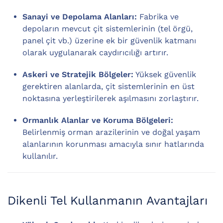
Sanayi ve Depolama Alanları:
Fabrika ve
depoların mevcut çit sistemlerinin (tel örgü,
panel çit vb.) üzerine ek bir güvenlik katmanı
olarak uygulanarak caydırıcılığı artırır.
Askeri ve Stratejik Bölgeler:
Yüksek güvenlik
gerektiren alanlarda, çit sistemlerinin en üst
noktasına yerleştirilerek aşılmasını zorlaştırır.
Ormanlık Alanlar ve Koruma Bölgeleri:
Belirlenmiş orman arazilerinin ve doğal yaşam
alanlarının korunması amacıyla sınır hatlarında
kullanılır.
Dikenli Tel Kullanmanın Avantajları