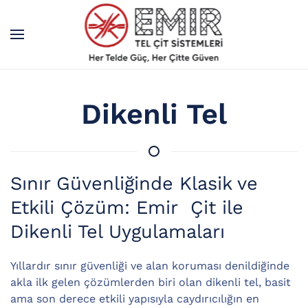
Skip to main content
Dikenli Tel
Sınır Güvenliğinde Klasik ve
Etkili Çözüm: Emir Çit ile
Dikenli Tel Uygulamaları
Yıllardır sınır güvenliği ve alan koruması denildiğinde
akla ilk gelen çözümlerden biri olan dikenli tel, basit
ama son derece etkili yapısıyla caydırıcılığın en