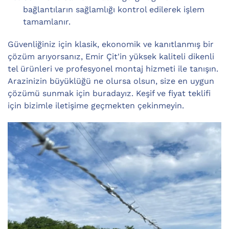
bağlantıların sağlamlığı kontrol edilerek işlem
tamamlanır.
Güvenliğiniz için klasik, ekonomik ve kanıtlanmış bir
çözüm arıyorsanız, Emir Çit'in yüksek kaliteli dikenli
tel ürünleri ve profesyonel montaj hizmeti ile tanışın.
Arazinizin büyüklüğü ne olursa olsun, size en uygun
çözümü sunmak için buradayız. Keşif ve fiyat teklifi
için bizimle iletişime geçmekten çekinmeyin.