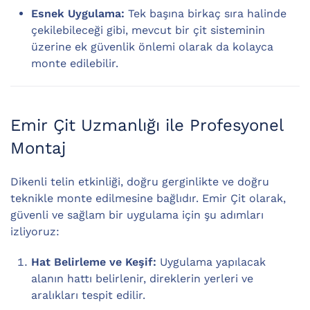
Esnek Uygulama:
Tek başına birkaç sıra halinde
çekilebileceği gibi, mevcut bir çit sisteminin
üzerine ek güvenlik önlemi olarak da kolayca
monte edilebilir.
Emir Çit Uzmanlığı ile Profesyonel
Montaj
Dikenli telin etkinliği, doğru gerginlikte ve doğru
teknikle monte edilmesine bağlıdır. Emir Çit olarak,
güvenli ve sağlam bir uygulama için şu adımları
izliyoruz:
Hat Belirleme ve Keşif:
Uygulama yapılacak
alanın hattı belirlenir, direklerin yerleri ve
aralıkları tespit edilir.