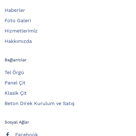
Haberler
Foto Galeri
Hizmetlerimiz
Hakkımızda
Bağlantılar
Tel Örgü
Panel Çit
Klasik Çit
Beton Direk Kurulum ve Satış
Sosyal Ağlar
Facebook