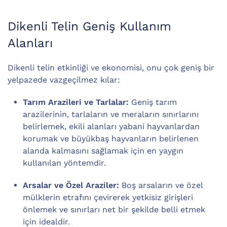
Dikenli Telin Geniş Kullanım
Alanları
Dikenli telin etkinliği ve ekonomisi, onu çok geniş bir
yelpazede vazgeçilmez kılar:
Tarım Arazileri ve Tarlalar:
Geniş tarım
arazilerinin, tarlaların ve meraların sınırlarını
belirlemek, ekili alanları yabani hayvanlardan
korumak ve büyükbaş hayvanların belirlenen
alanda kalmasını sağlamak için en yaygın
kullanılan yöntemdir.
Arsalar ve Özel Araziler:
Boş arsaların ve özel
mülklerin etrafını çevirerek yetkisiz girişleri
önlemek ve sınırları net bir şekilde belli etmek
için idealdir.